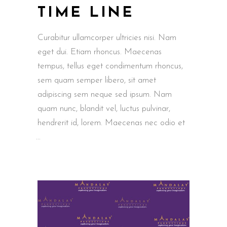
TIME LINE
Curabitur ullamcorper ultricies nisi. Nam
eget dui. Etiam rhoncus. Maecenas
tempus, tellus eget condimentum rhoncus,
sem quam semper libero, sit amet
adipiscing sem neque sed ipsum. Nam
quam nunc, blandit vel, luctus pulvinar,
hendrerit id, lorem. Maecenas nec odio et