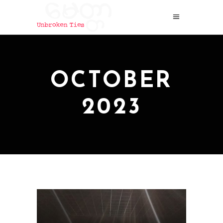
OCTOBER
2023