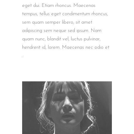
eget dui. Etiam rhoncus. Maecenas
tempus, tellus eget condimentum rhoncus,
sem quam semper libero, sit amet
adipiscing sem neque sed ipsum. Nam
quam nunc, blandit vel, luctus pulvinar,
hendrerit id, lorem. Maecenas nec odio et