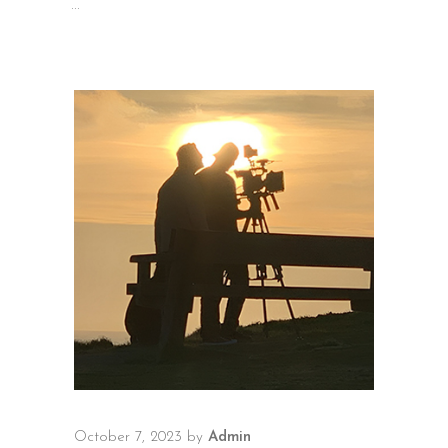
October 7, 2023
by
Admin