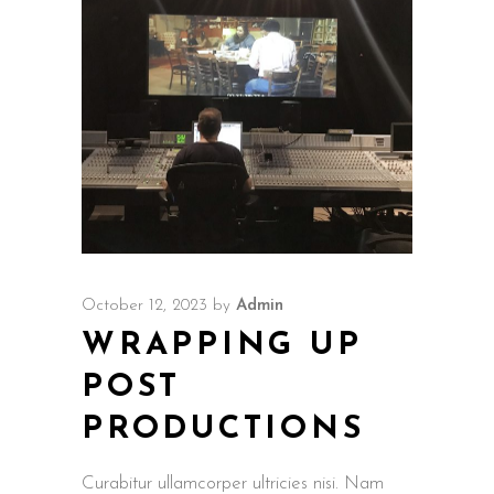
October 12, 2023
by
Admin
WRAPPING UP
POST
PRODUCTIONS
Curabitur ullamcorper ultricies nisi. Nam