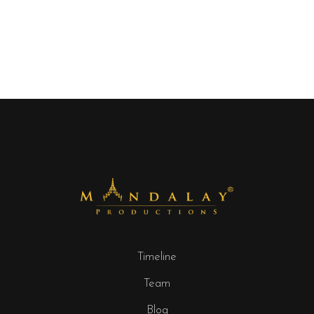
Timeline
Team
Blog