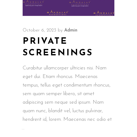
October 6, 2023
by
Admin
PRIVATE
SCREENINGS
Curabitur ullamcorper ultricies nisi. Nam
eget dui. Etiam rhoncus. Maecenas
tempus, tellus eget condimentum rhoncus,
sem quam semper libero, sit amet
adipiscing sem neque sed ipsum. Nam
quam nunc, blandit vel, luctus pulvinar,
hendrerit id, lorem. Maecenas nec odio et