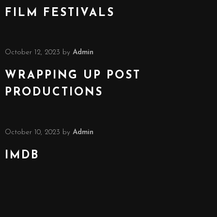
FILM FESTIVALS
October 12, 2023
by
Admin
WRAPPING UP POST
PRODUCTIONS
October 10, 2023
by
Admin
IMDB