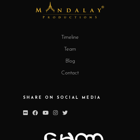
Timeline
Team
Blog
Contact
SHARE ON SOCIAL MEDIA