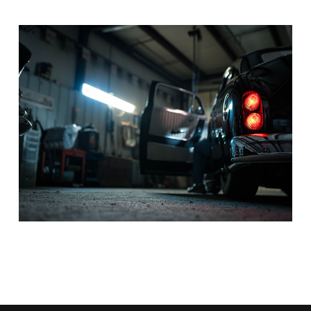
DRIVER
Drama