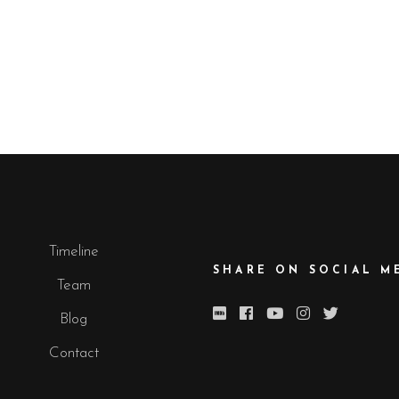
Timeline
SHARE ON SOCIAL M
Team
Blog
Contact