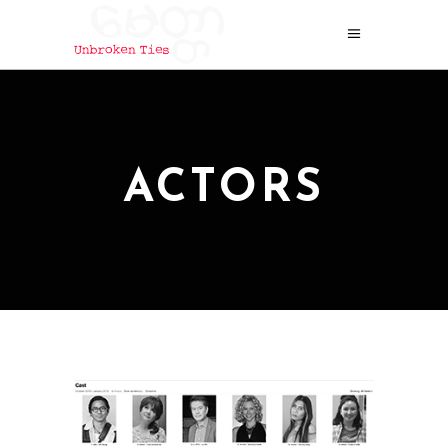
ACTORS