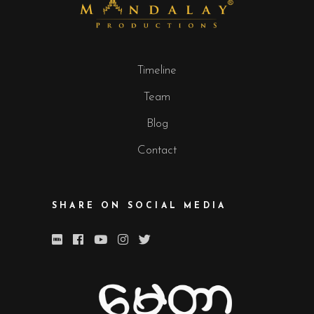
Timeline
Team
Blog
Contact
SHARE ON SOCIAL MEDIA