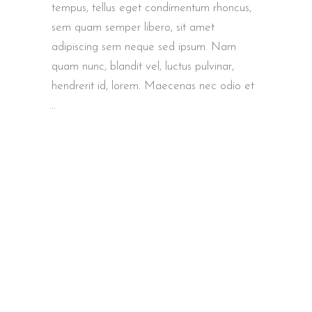
tempus, tellus eget condimentum rhoncus,
sem quam semper libero, sit amet
adipiscing sem neque sed ipsum. Nam
quam nunc, blandit vel, luctus pulvinar,
hendrerit id, lorem. Maecenas nec odio et